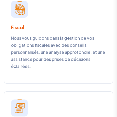
Fiscal
Nous vous guidons dans la gestion de vos
obligations fiscales avec des conseils
personnalisés, une analyse approfondie, et une
assistance pour des prises de décisions
éclairées.