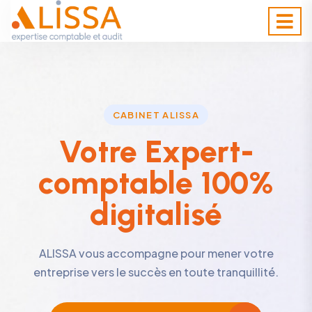
CABINET ALISSA
Votre Expert-
comptable 100%
digitalisé
ALISSA vous accompagne pour mener votre
entreprise vers le succès en toute tranquillité.