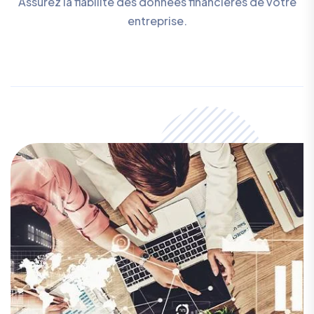
Assurez la fiabilité des données financières de votre
entreprise.