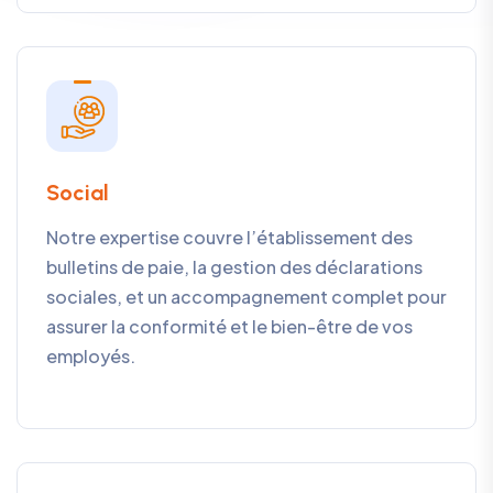
Social
Notre expertise couvre l’établissement des
bulletins de paie, la gestion des déclarations
sociales, et un accompagnement complet pour
assurer la conformité et le bien-être de vos
employés.