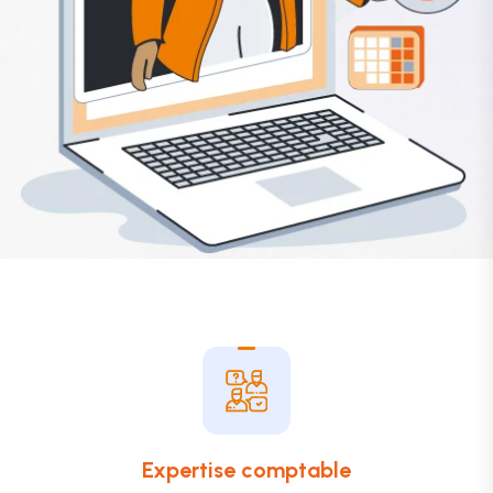
Expertise comptable