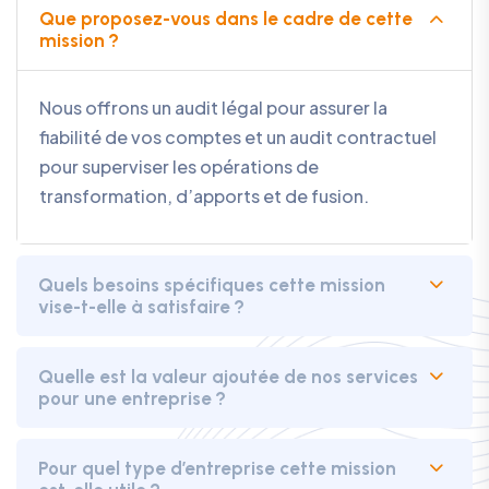
Que proposez-vous dans le cadre de cette
mission ?
Nous offrons un audit légal pour assurer la
fiabilité de vos comptes et un audit contractuel
pour superviser les opérations de
transformation, d’apports et de fusion.
Quels besoins spécifiques cette mission
vise-t-elle à satisfaire ?
Quelle est la valeur ajoutée de nos services
pour une entreprise ?
Pour quel type d’entreprise cette mission