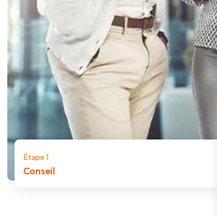
Étape 1
Conseil