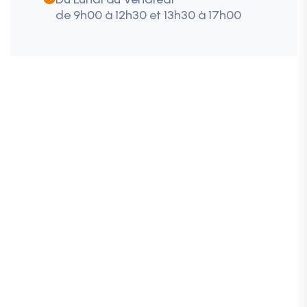
de 9h00 à 12h30 et 13h30 à 17h00