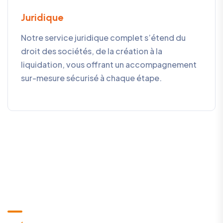
Juridique
Notre service juridique complet s’étend du
droit des sociétés, de la création à la
liquidation, vous offrant un accompagnement
sur-mesure sécurisé à chaque étape.