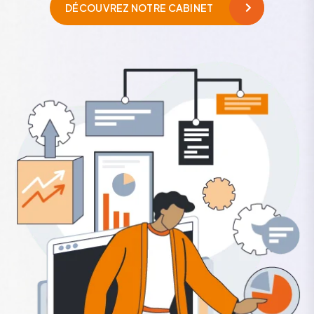
DÉCOUVREZ NOTRE CABINET