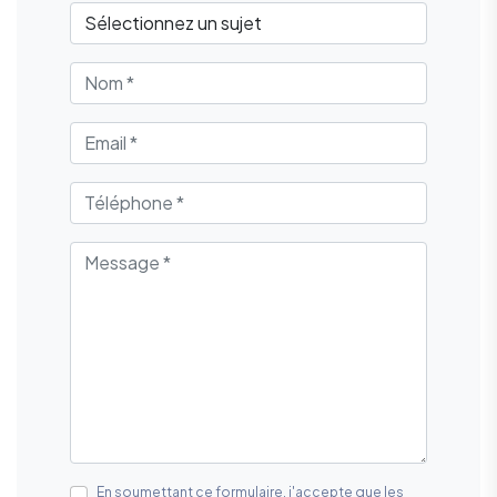
En soumettant ce formulaire, j'accepte que les