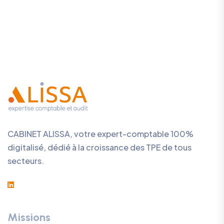
CABINET ALISSA, votre expert-comptable 100%
digitalisé, dédié à la croissance des TPE de tous
secteurs.
Missions