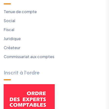
Tenue de compte
Social
Fiscal
Juridique
Créateur
Commissariat aux comptes
Inscrit à l'ordre