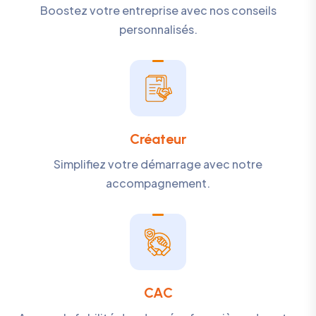
Boostez votre entreprise avec nos conseils
personnalisés.
Créateur
Simplifiez votre démarrage avec notre
accompagnement.
CAC