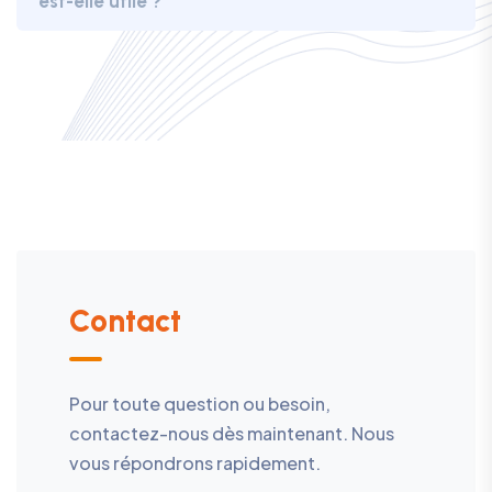
est-elle utile ?
Contact
Pour toute question ou besoin,
contactez-nous dès maintenant. Nous
vous répondrons rapidement.